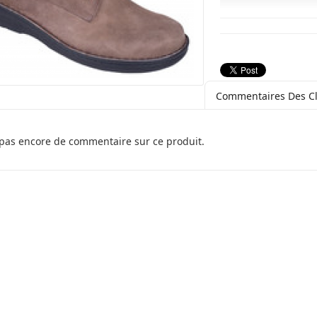
Commentaires Des Cl
a pas encore de commentaire sur ce produit.
Claudia
Simon