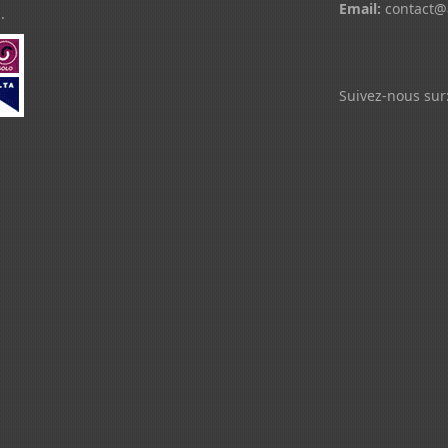
Email:
contact@
.
Suivez-nous sur