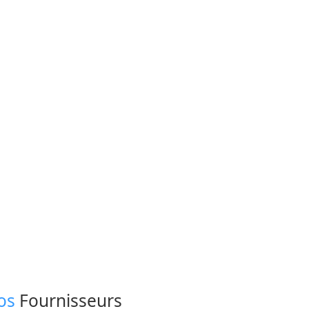
os
Fournisseurs