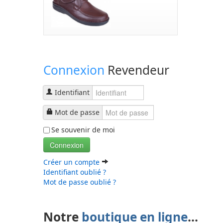
Connexion
Revendeur
Identifiant
Mot de passe
Se souvenir de moi
Connexion
Créer un compte
Identifiant oublié ?
Mot de passe oublié ?
Notre
boutique en ligne
...