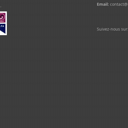
Email:
contact@
.
Suivez-nous sur