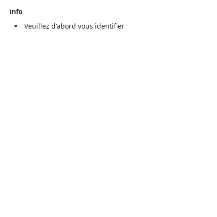
info
Veuillez d'abord vous identifier