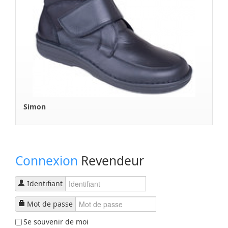
Simon
Connexion
Revendeur
Identifiant
Mot de passe
Se souvenir de moi