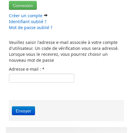
Connexion
Créer un compte
Identifiant oublié ?
Mot de passe oublié ?
Veuillez saisir l'adresse e-mail associée à votre compte
d'utilisateur. Un code de vérification vous sera adressé.
Lorsque vous le recevrez, vous pourrez choisir un
nouveau mot de passe
Adresse e-mail :
*
Envoyer