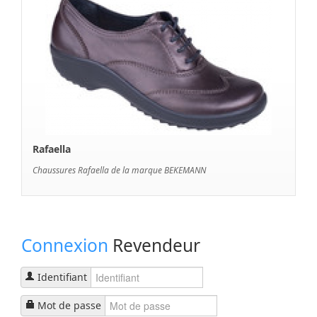
Rafaella
Chaussures Rafaella de la marque BEKEMANN
Connexion
Revendeur
Identifiant
Mot de passe