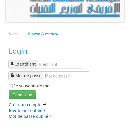
Home
Devenir Revendeur
Login
Identifiant
Mot de passe
Se souvenir de moi
Connexion
Créer un compte
Identifiant oublié ?
Mot de passe oublié ?