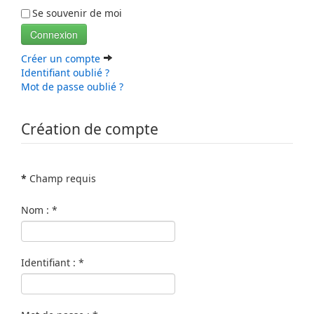
Se souvenir de moi
Connexion
Créer un compte
Identifiant oublié ?
Mot de passe oublié ?
Création de compte
*
Champ requis
Nom :
*
Identifiant :
*