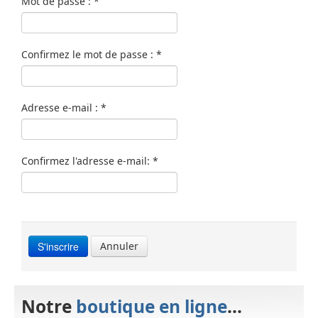
Mot de passe :
*
Confirmez le mot de passe :
*
Adresse e-mail :
*
Confirmez l'adresse e-mail:
*
S'inscrire
Annuler
Notre
boutique en ligne
...