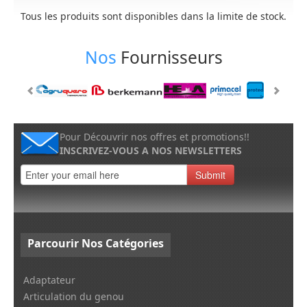
Tous les produits sont disponibles dans la limite de stock.
Nos
Fournisseurs
Pour Découvrir nos offres et promotions!!
INSCRIVEZ-VOUS A NOS NEWSLETTERS
Submit
Parcourir
Nos Catégories
Adaptateur
Articulation du genou