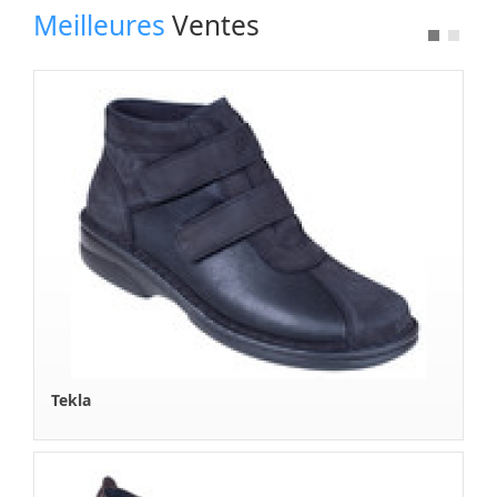
Meilleures
Ventes
Tekla