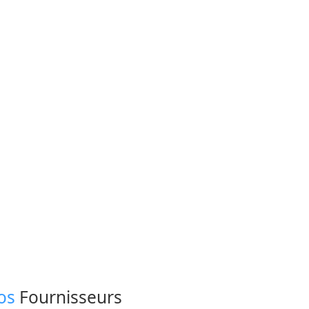
os
Fournisseurs