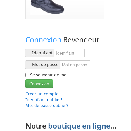
Connexion
Revendeur
Identifiant
Mot de passe
Se souvenir de moi
Connexion
Créer un compte
Identifiant oublié ?
Mot de passe oublié ?
Notre
boutique en ligne
...