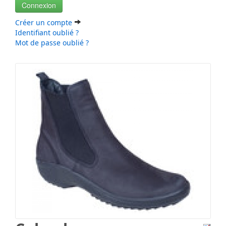
Connexion
Créer un compte
Identifiant oublié ?
Mot de passe oublié ?