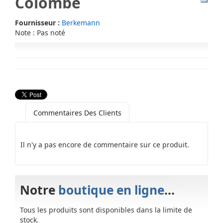
Colombe
Fournisseur :
Berkemann
Note : Pas noté
Commentaires Des Clients
Il n'y a pas encore de commentaire sur ce produit.
Notre
boutique en ligne
...
Tous les produits sont disponibles dans la limite de
stock.