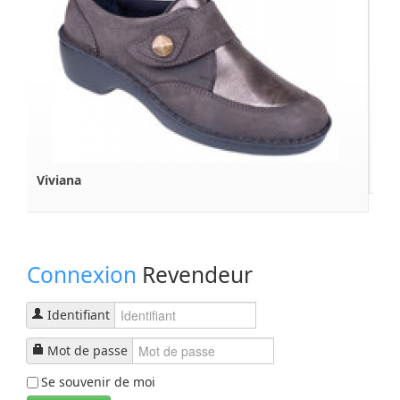
Sophie
Connexion
Revendeur
Identifiant
Mot de passe
Se souvenir de moi