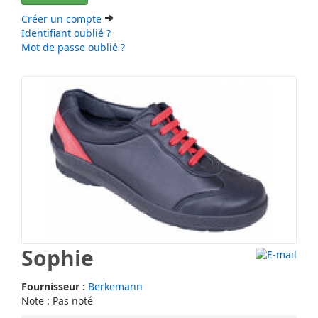
Créer un compte
Identifiant oublié ?
Mot de passe oublié ?
Sophie
Fournisseur :
Berkemann
Note : Pas noté