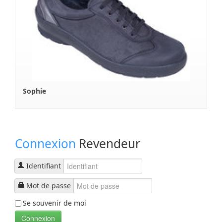
Connexion
Revendeur
Identifiant
Mot de passe
Se souvenir de moi
Connexion