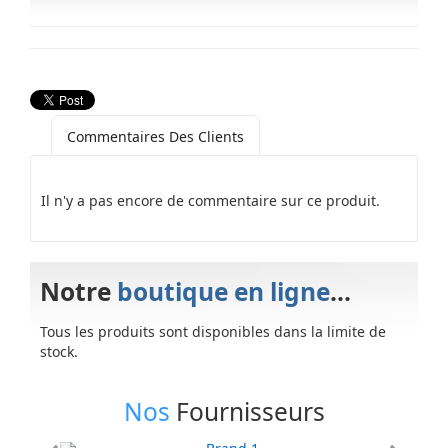
Commentaires Des Clients
Il n'y a pas encore de commentaire sur ce produit.
Notre
boutique en ligne
...
Tous les produits sont disponibles dans la limite de
stock.
Nos
Fournisseurs