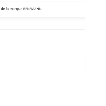
la de la marque BEKEMANN