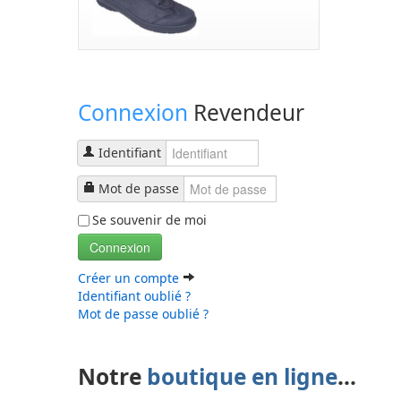
Connexion
Revendeur
Identifiant
Mot de passe
Se souvenir de moi
Connexion
Créer un compte
Identifiant oublié ?
Mot de passe oublié ?
Notre
boutique en ligne
...