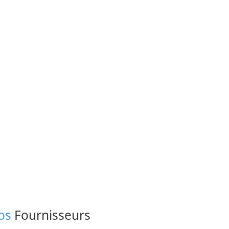
os
Fournisseurs