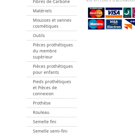
Fibres de Carbone
Matériels
Mousses et vannes
cosmétiques
Outils
Pièces prothétiques
du membre
supérieur
Pièces prothétiques
pour enfants
Pieds prothétiques
et Pièces de
connexion
Prothèse
Rouleau
Semelle fini
Semelle semi-fini