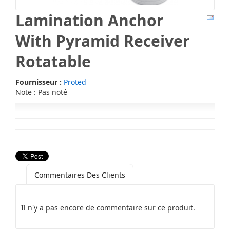
Lamination Anchor
With Pyramid Receiver
Rotatable
Fournisseur :
Proted
Note : Pas noté
Commentaires Des Clients
Il n'y a pas encore de commentaire sur ce produit.