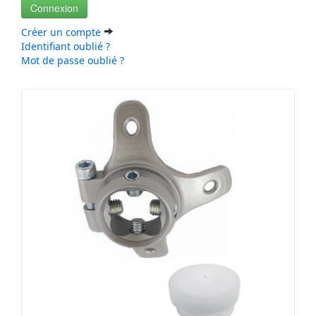
Connexion
Créer un compte
Identifiant oublié ?
Mot de passe oublié ?