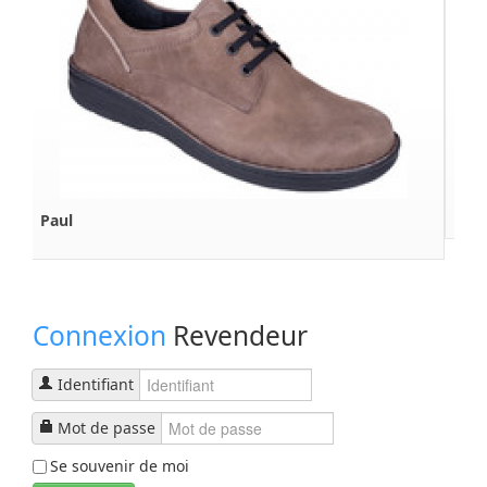
Paul
Connexion
Revendeur
Identifiant
Mot de passe
Se souvenir de moi