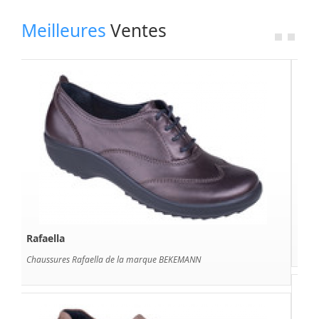
Meilleures
Ventes
Rafaela