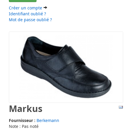
Créer un compte
Identifiant oublié ?
Mot de passe oublié ?
Markus
Fournisseur :
Berkemann
Note : Pas noté