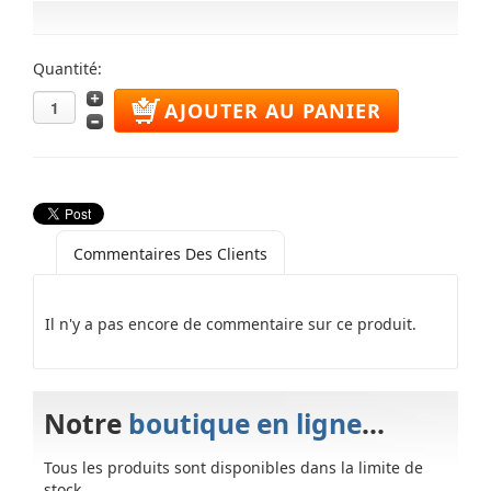
Quantité:
Commentaires Des Clients
Il n'y a pas encore de commentaire sur ce produit.
Notre
boutique en ligne
...
Tous les produits sont disponibles dans la limite de
stock.